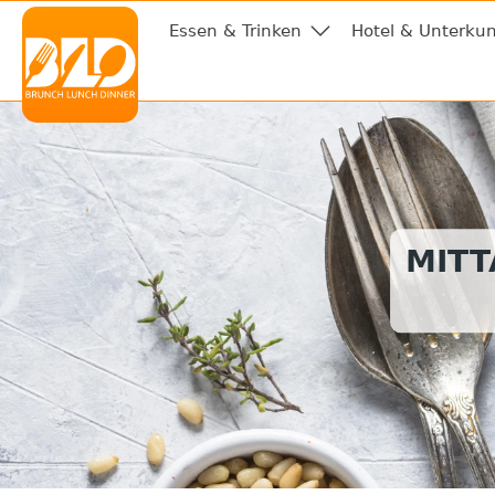
Essen & Trinken
Hotel & Unterkun
MITT