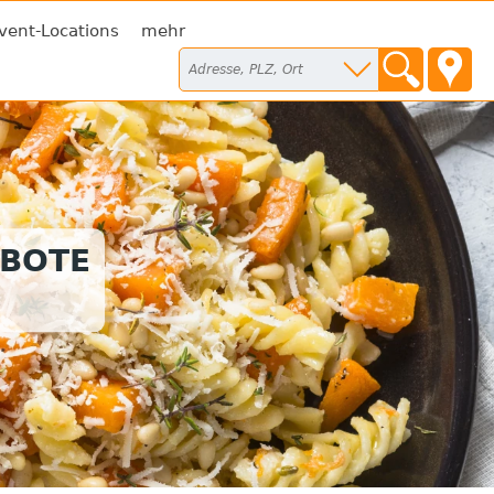
vent-Locations
mehr
EBOTE