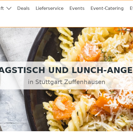
ft
Deals
Lieferservice
Events
Event-Catering
E
AGSTISCH UND LUNCH-ANG
in Stuttgart Zuffenhausen