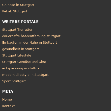
Chinese in Stuttgart
Kebab Stuttgart
WEITERE PORTALE
Stuttgart Tierfutter
dauerhafte haarentfernung stuttgart
Einkaufen in der Nähe in Stuttgart
gesundheit in stuttgart
Stuttgart Lifestyle
Stuttgart Gemüse und Obst
entspannung in stuttgart
modern Lifestyle in Stuttgart
Sport Stuttgart
META
Home
Kontakt