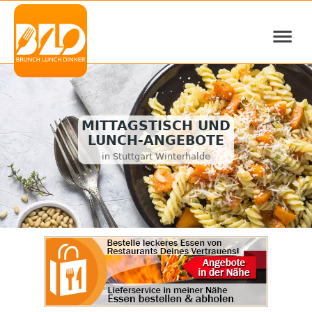
≡
MITTAGSTISCH UND
LUNCH-ANGEBOTE
in Stuttgart Winterhalde