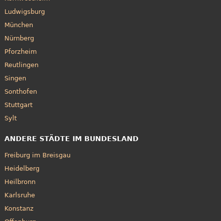
Ludwigsburg
München
Nürnberg
Pforzheim
Reutlingen
Singen
Sonthofen
Stuttgart
Sylt
ANDERE STÄDTE IM BUNDESLAND
Freiburg im Breisgau
Heidelberg
Heilbronn
Karlsruhe
Konstanz