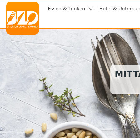
Essen & Trinken
Hotel & Unterkun
MITT