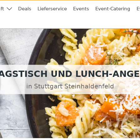
ft
Deals
Lieferservice
Events
Event-Catering
E
AGSTISCH UND LUNCH-ANG
in Stuttgart Steinhaldenfeld