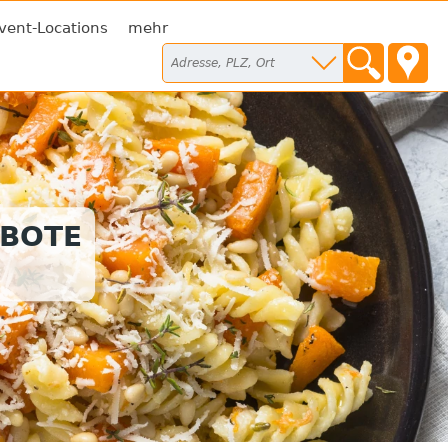
vent-Locations
mehr
EBOTE