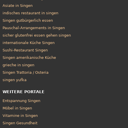
Asiate in Singen
indisches restaurant in singen
Singen gutbürgerlich essen
Pauschal-Arrangements in Singen
sicher glutenfrei essen gehen singen
internationale Küche Singen
Sushi-Restaurant Singen
Singen amerikanische Küche
grieche in singen
Singen Trattoria / Osteria
singen yufka
WEITERE PORTALE
Entspannung Singen
Möbel in Singen
Vitamine in Singen
Singen Gesundheit