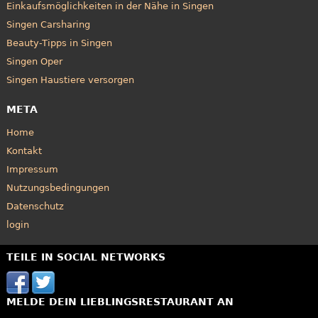
Einkaufsmöglichkeiten in der Nähe in Singen
Singen Carsharing
Beauty-Tipps in Singen
Singen Oper
Singen Haustiere versorgen
META
Home
Kontakt
Impressum
Nutzungsbedingungen
Datenschutz
login
TEILE IN SOCIAL NETWORKS
MELDE DEIN LIEBLINGSRESTAURANT AN