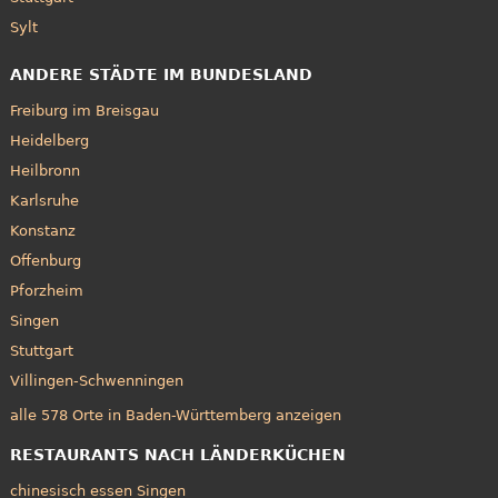
Sylt
ANDERE STÄDTE IM BUNDESLAND
Freiburg im Breisgau
Heidelberg
Heilbronn
Karlsruhe
Konstanz
Offenburg
Pforzheim
Singen
Stuttgart
Villingen-Schwenningen
alle 578 Orte in Baden-Württemberg anzeigen
RESTAURANTS NACH LÄNDERKÜCHEN
chinesisch essen Singen