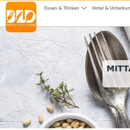
Essen & Trinken
Hotel & Unterkun
MITT