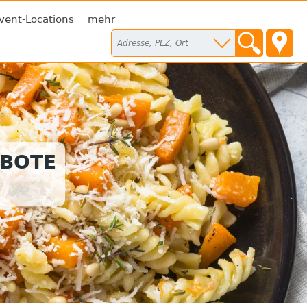
vent-Locations
mehr
EBOTE