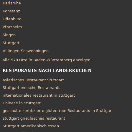
Karlsruhe
Konstanz
Offenburg
Pforzheim
Singen
Stuttgart
Villingen-Schwenningen
alle 578 Orte in Baden-Württemberg anzeigen
RESTAURANTS NACH LÄNDERKÜCHEN
asiatisches Restaurant Stuttgart
Stuttgart indische Restaurants
internationales restaurant in stuttgart
Chinese in Stuttgart
geschulte zertifizierte glutenfreie Restaurants in Stuttgart
stuttgart griechisches restaurant
Stuttgart amerikanisch essen