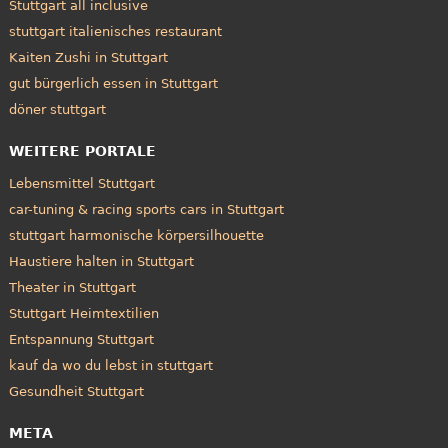
Stuttgart all inclusive
stuttgart italienisches restaurant
Kaiten Zushi in Stuttgart
gut bürgerlich essen in Stuttgart
döner stuttgart
WEITERE PORTALE
Lebensmittel Stuttgart
car-tuning & racing sports cars in Stuttgart
stuttgart harmonische körpersilhouette
Haustiere halten in Stuttgart
Theater in Stuttgart
Stuttgart Heimtextilien
Entspannung Stuttgart
kauf da wo du lebst in stuttgart
Gesundheit Stuttgart
META