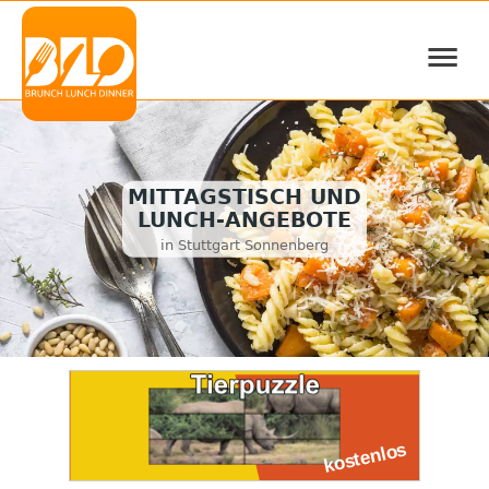
≡
MITTAGSTISCH UND
LUNCH-ANGEBOTE
in Stuttgart Sonnenberg