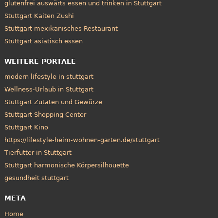
glutenfrei auswärts essen und trinken in Stuttgart
Stuttgart Kaiten Zushi
Stuttgart mexikanisches Restaurant
Stuttgart asiatisch essen
WEITERE PORTALE
modern lifestyle in stuttgart
Wellness-Urlaub in Stuttgart
Stuttgart Zutaten und Gewürze
Stuttgart Shopping Center
Stuttgart Kino
https://lifestyle-heim-wohnen-garten.de/stuttgart
Tierfutter in Stuttgart
Stuttgart harmonische Körpersilhouette
gesundheit stuttgart
META
Home