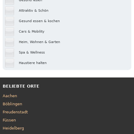
Gesund leben
Attraktiv & Schön
Gesund essen & kochen
Cars & Mobility
Heim, Wohnen & Garten
Spa & Wellness
Haustiere halten
BELIEBTE ORTE
Aachen
Böblingen
Freudenstadt
Füssen
Heidelberg