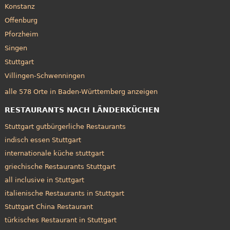
Konstanz
Offenburg
Pforzheim
Singen
Stuttgart
Villingen-Schwenningen
alle 578 Orte in Baden-Württemberg anzeigen
RESTAURANTS NACH LÄNDERKÜCHEN
Stuttgart gutbürgerliche Restaurants
indisch essen Stuttgart
internationale küche stuttgart
griechische Restaurants Stuttgart
all inclusive in Stuttgart
italienische Restaurants in Stuttgart
Stuttgart China Restaurant
türkisches Restaurant in Stuttgart