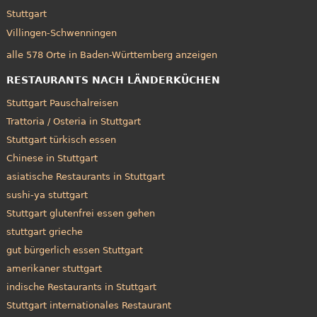
Stuttgart
Villingen-Schwenningen
alle 578 Orte in Baden-Württemberg anzeigen
RESTAURANTS NACH LÄNDERKÜCHEN
Stuttgart Pauschalreisen
Trattoria / Osteria in Stuttgart
Stuttgart türkisch essen
Chinese in Stuttgart
asiatische Restaurants in Stuttgart
sushi-ya stuttgart
Stuttgart glutenfrei essen gehen
stuttgart grieche
gut bürgerlich essen Stuttgart
amerikaner stuttgart
indische Restaurants in Stuttgart
Stuttgart internationales Restaurant