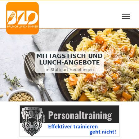
≡
MITTAGSTISCH UND
LUNCH-ANGEBOTE
in Stuttgart Hedelfingen