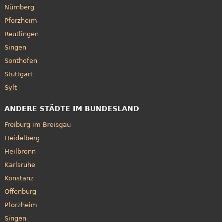
Nürnberg
Pforzheim
Reutlingen
Singen
Sonthofen
Stuttgart
Sylt
ANDERE STÄDTE IM BUNDESLAND
Freiburg im Breisgau
Heidelberg
Heilbronn
Karlsruhe
Konstanz
Offenburg
Pforzheim
Singen