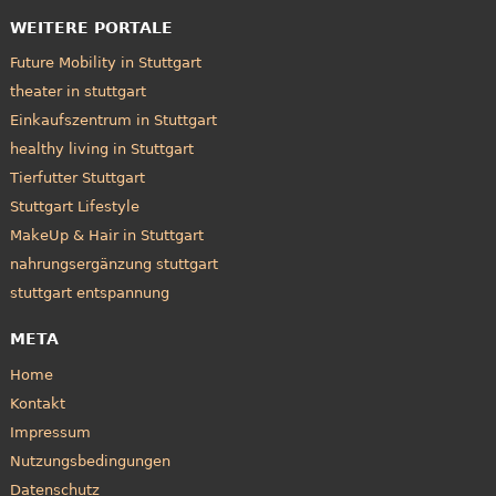
WEITERE PORTALE
Future Mobility in Stuttgart
theater in stuttgart
Einkaufszentrum in Stuttgart
healthy living in Stuttgart
Tierfutter Stuttgart
Stuttgart Lifestyle
MakeUp & Hair in Stuttgart
nahrungsergänzung stuttgart
stuttgart entspannung
META
Home
Kontakt
Impressum
Nutzungsbedingungen
Datenschutz