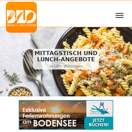
≡
MITTAGSTISCH UND
LUNCH-ANGEBOTE
in Ulm Wiblingen