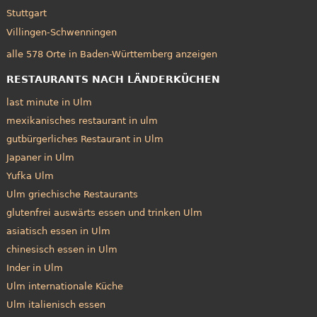
Stuttgart
Villingen-Schwenningen
alle 578 Orte in Baden-Württemberg anzeigen
RESTAURANTS NACH LÄNDERKÜCHEN
last minute in Ulm
mexikanisches restaurant in ulm
gutbürgerliches Restaurant in Ulm
Japaner in Ulm
Yufka Ulm
Ulm griechische Restaurants
glutenfrei auswärts essen und trinken Ulm
asiatisch essen in Ulm
chinesisch essen in Ulm
Inder in Ulm
Ulm internationale Küche
Ulm italienisch essen