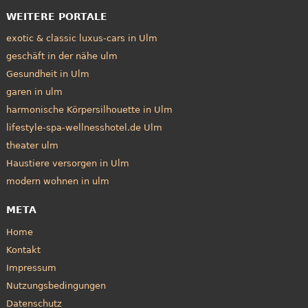
WEITERE PORTALE
exotic & classic luxus-cars in Ulm
geschäft in der nähe ulm
Gesundheit in Ulm
garen in ulm
harmonische Körpersilhouette in Ulm
lifestyle-spa-wellnesshotel.de Ulm
theater ulm
Haustiere versorgen in Ulm
modern wohnen in ulm
META
Home
Kontakt
Impressum
Nutzungsbedingungen
Datenschutz