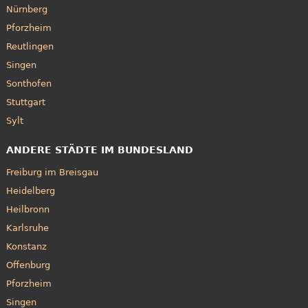
Nürnberg
Pforzheim
Reutlingen
Singen
Sonthofen
Stuttgart
Sylt
ANDERE STÄDTE IM BUNDESLAND
Freiburg im Breisgau
Heidelberg
Heilbronn
Karlsruhe
Konstanz
Offenburg
Pforzheim
Singen