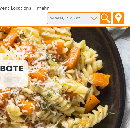
vent-Locations
mehr
EBOTE