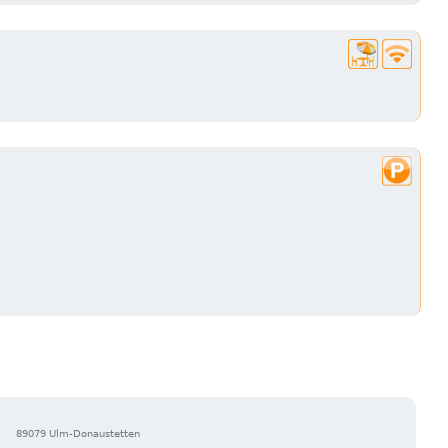
89079 Ulm-Donaustetten