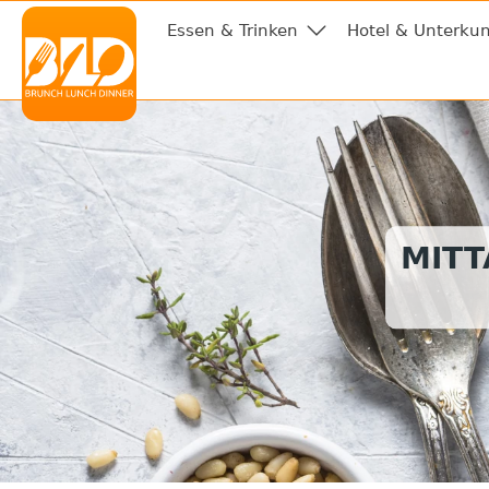
Essen & Trinken
Hotel & Unterkun
MITT