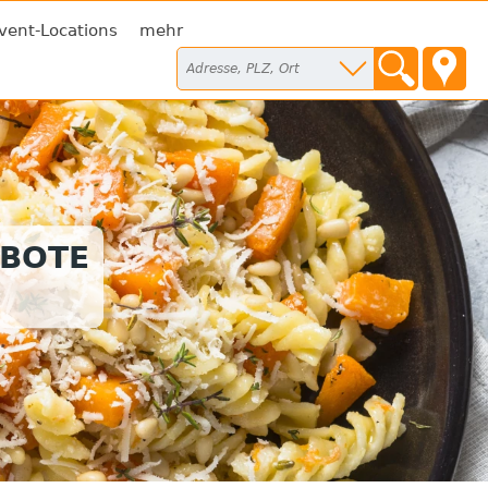
vent-Locations
mehr
EBOTE