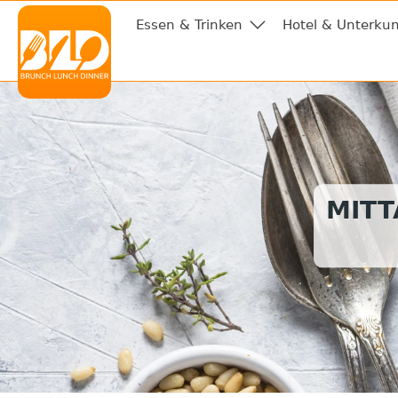
Essen & Trinken
Hotel & Unterkun
MITT