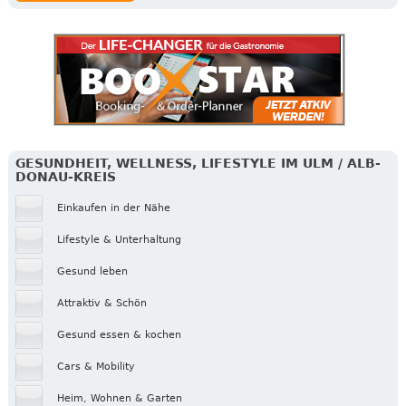
GESUNDHEIT, WELLNESS, LIFESTYLE IM ULM / ALB-
DONAU-KREIS
Einkaufen in der Nähe
Lifestyle & Unterhaltung
Gesund leben
Attraktiv & Schön
Gesund essen & kochen
Cars & Mobility
Heim, Wohnen & Garten