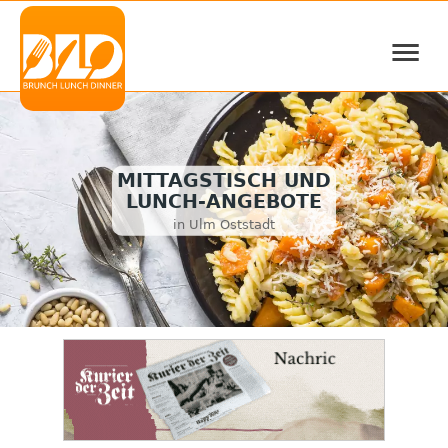
≡
MITTAGSTISCH UND
LUNCH-ANGEBOTE
in Ulm Oststadt