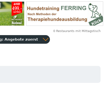
0 Restaurants mit Mittagstisch
ng:
Angebote zuerst