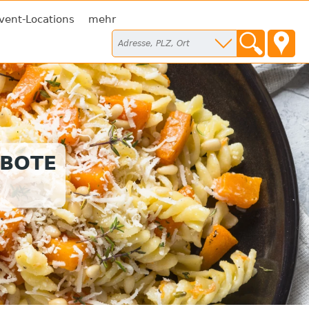
vent-Locations
mehr
EBOTE