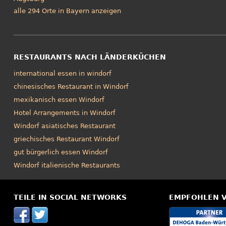
alle 294 Orte in Bayern anzeigen
RESTAURANTS NACH LÄNDERKÜCHEN
international essen in windorf
chinesisches Restaurant in Windorf
mexikanisch essen Windorf
Hotel Arrangements in Windorf
Windorf asiatisches Restaurant
griechisches Restaurant Windorf
gut bürgerlich essen Windorf
Windorf italienische Restaurants
TEILE IN SOCIAL NETWORKS
EMPFOHLEN 