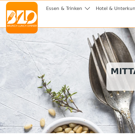
Essen & Trinken
Hotel & Unterkun
MITT