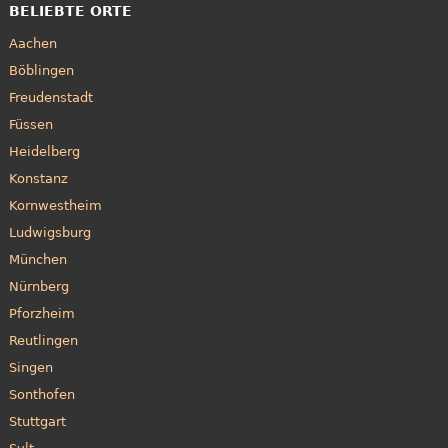
BELIEBTE ORTE
Aachen
Böblingen
Freudenstadt
Füssen
Heidelberg
Konstanz
Kornwestheim
Ludwigsburg
München
Nürnberg
Pforzheim
Reutlingen
Singen
Sonthofen
Stuttgart