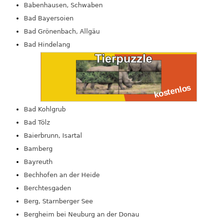
Babenhausen, Schwaben
Bad Bayersoien
Bad Grönenbach, Allgäu
Bad Hindelang
Bad Kohlgrub
Bad Tölz
Baierbrunn, Isartal
Bamberg
Bayreuth
Bechhofen an der Heide
Berchtesgaden
Berg, Starnberger See
Bergheim bei Neuburg an der Donau