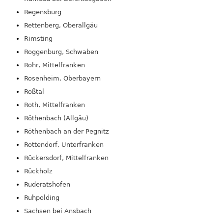
Regensburg
Rettenberg, Oberallgäu
Rimsting
Roggenburg, Schwaben
Rohr, Mittelfranken
Rosenheim, Oberbayern
Roßtal
Roth, Mittelfranken
Röthenbach (Allgäu)
Röthenbach an der Pegnitz
Rottendorf, Unterfranken
Rückersdorf, Mittelfranken
Rückholz
Ruderatshofen
Ruhpolding
Sachsen bei Ansbach