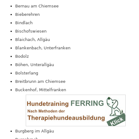
Bernau am Chiemsee
Bieberehren
Bindlach
Bischofswiesen
Blaichach, Allgäu
Blankenbach, Unterfranken
Bodolz
Böhen, Unterallgäu
Bolsterlang
Breitbrunn am Chiemsee
Buckenhof, Mittelfranken
Burgberg im Allgäu