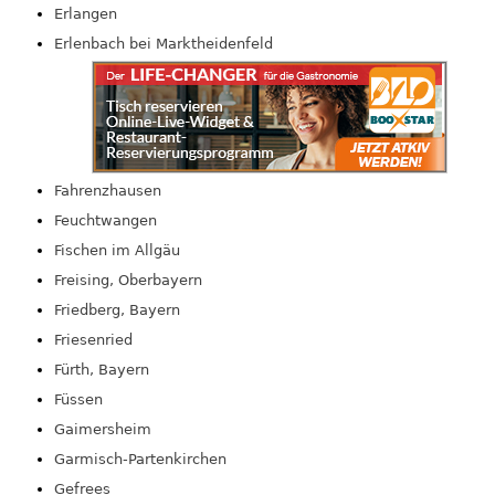
Erlangen
Erlenbach bei Marktheidenfeld
Fahrenzhausen
Feuchtwangen
Fischen im Allgäu
Freising, Oberbayern
Friedberg, Bayern
Friesenried
Fürth, Bayern
Füssen
Gaimersheim
Garmisch-Partenkirchen
Gefrees