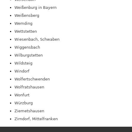
Weißenburg in Bayern
Weißensberg
Wemding
Wettstetten
Wiesenbach, Schwaben
Wiggensbach
Wilburgstetten
Wildsteig
Windorf
Wolfertschwenden
Wolfratshausen
Wonfurt
Würzburg
Ziemetshausen
Zirndorf, Mittelfranken