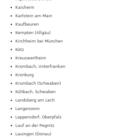
Kaisheim
Karlstein am Main
Kaufbeuren
Kempten (Allgäu)
Kirchheim bei München
Kötz
Kreuzwertheim
Krombach, Unterfranken
Kronburg
Krumbach (Schwaben)
Kühbach, Schwaben
Landsberg am Lech
Langenzenn
Lappersdorf, Oberpfalz
Lauf an der Pegnitz
Lauingen (Donau)