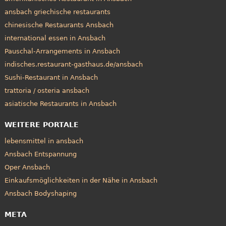
ansbach griechische restaurants
chinesische Restaurants Ansbach
international essen in Ansbach
Pauschal-Arrangements in Ansbach
indisches.restaurant-gasthaus.de/ansbach
Sushi-Restaurant in Ansbach
trattoria / osteria ansbach
asiatische Restaurants in Ansbach
WEITERE PORTALE
lebensmittel in ansbach
Ansbach Entspannung
Oper Ansbach
Einkaufsmöglichkeiten in der Nähe in Ansbach
Ansbach Bodyshaping
META