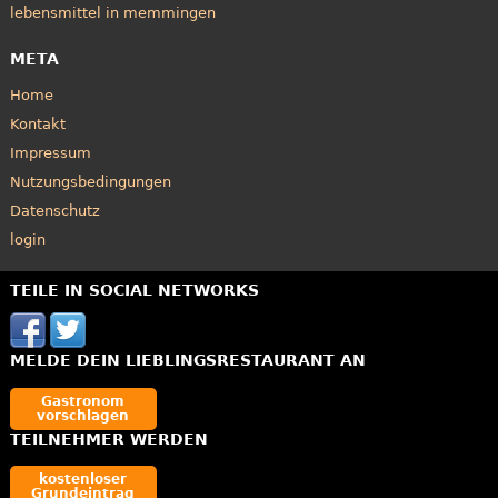
lebensmittel in memmingen
META
Home
Kontakt
Impressum
Nutzungsbedingungen
Datenschutz
login
TEILE IN SOCIAL NETWORKS
MELDE DEIN LIEBLINGSRESTAURANT AN
Gastronom
vorschlagen
TEILNEHMER WERDEN
kostenloser
Grundeintrag