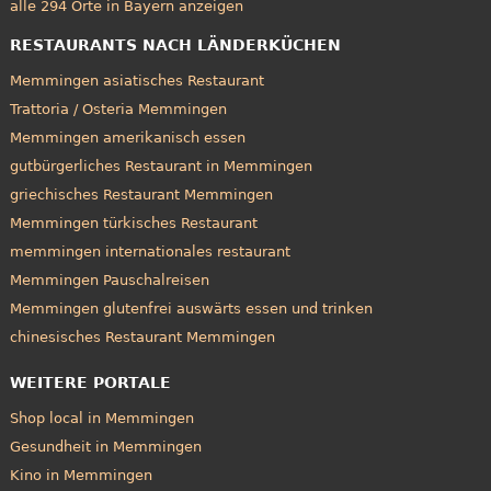
alle 294 Orte in Bayern anzeigen
RESTAURANTS NACH LÄNDERKÜCHEN
Memmingen asiatisches Restaurant
Trattoria / Osteria Memmingen
Memmingen amerikanisch essen
gutbürgerliches Restaurant in Memmingen
griechisches Restaurant Memmingen
Memmingen türkisches Restaurant
memmingen internationales restaurant
Memmingen Pauschalreisen
Memmingen glutenfrei auswärts essen und trinken
chinesisches Restaurant Memmingen
WEITERE PORTALE
Shop local in Memmingen
Gesundheit in Memmingen
Kino in Memmingen