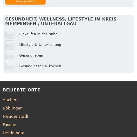
book a table
GESUNDHEIT, WELLNESS, LIFESTYLE IM KREIS
MEMMINGEN / UNTERALLGÄU
Einkaufen in der Nähe
Lifestyle & Unterhaltung
Gesund leben
Gesund essen & kochen
BELIEBTE ORTE
Aachen
Böblingen
Freudenstadt
Füssen
Heidelberg