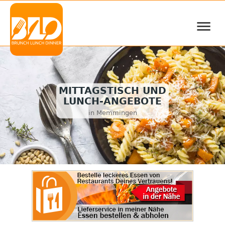
≡
MITTAGSTISCH UND
LUNCH-ANGEBOTE
in Memmingen