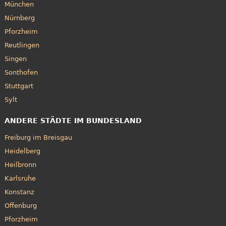
München
Nürnberg
Pforzheim
Reutlingen
Singen
Sonthofen
Stuttgart
Sylt
ANDERE STÄDTE IM BUNDESLAND
Freiburg im Breisgau
Heidelberg
Heilbronn
Karlsruhe
Konstanz
Offenburg
Pforzheim