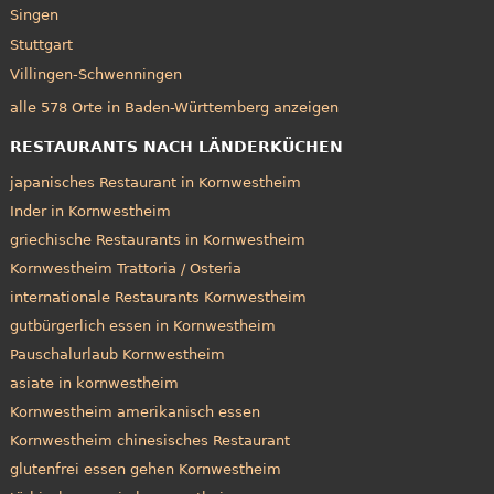
Singen
Stuttgart
Villingen-Schwenningen
alle 578 Orte in Baden-Württemberg anzeigen
RESTAURANTS NACH LÄNDERKÜCHEN
japanisches Restaurant in Kornwestheim
Inder in Kornwestheim
griechische Restaurants in Kornwestheim
Kornwestheim Trattoria / Osteria
internationale Restaurants Kornwestheim
gutbürgerlich essen in Kornwestheim
Pauschalurlaub Kornwestheim
asiate in kornwestheim
Kornwestheim amerikanisch essen
Kornwestheim chinesisches Restaurant
glutenfrei essen gehen Kornwestheim