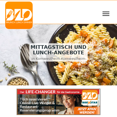
≡
MITTAGSTISCH UND
LUNCH-ANGEBOTE
in Kornwestheim Kornwestheim