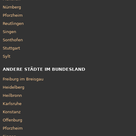
Nürnberg
Pforzheim
Reutlingen
Singen
Sonthofen
Stuttgart
Sylt
ANDERE STÄDTE IM BUNDESLAND
Freiburg im Breisgau
Heidelberg
Heilbronn
Karlsruhe
Konstanz
Offenburg
Pforzheim