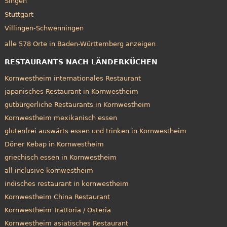
Singen
Stuttgart
Villingen-Schwenningen
alle 578 Orte in Baden-Württemberg anzeigen
RESTAURANTS NACH LÄNDERKÜCHEN
Kornwestheim internationales Restaurant
japanisches Restaurant in Kornwestheim
gutbürgerliche Restaurants in Kornwestheim
Kornwestheim mexikanisch essen
glutenfrei auswärts essen und trinken in Kornwestheim
Döner Kebap in Kornwestheim
griechisch essen in Kornwestheim
all inclusive kornwestheim
indisches restaurant in kornwestheim
Kornwestheim China Restaurant
Kornwestheim Trattoria / Osteria
Kornwestheim asiatisches Restaurant