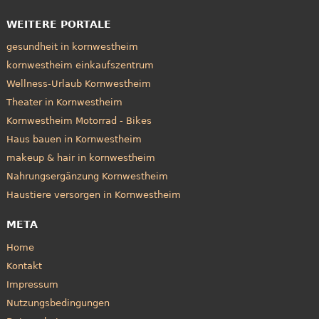
WEITERE PORTALE
gesundheit in kornwestheim
kornwestheim einkaufszentrum
Wellness-Urlaub Kornwestheim
Theater in Kornwestheim
Kornwestheim Motorrad - Bikes
Haus bauen in Kornwestheim
makeup & hair in kornwestheim
Nahrungsergänzung Kornwestheim
Haustiere versorgen in Kornwestheim
META
Home
Kontakt
Impressum
Nutzungsbedingungen