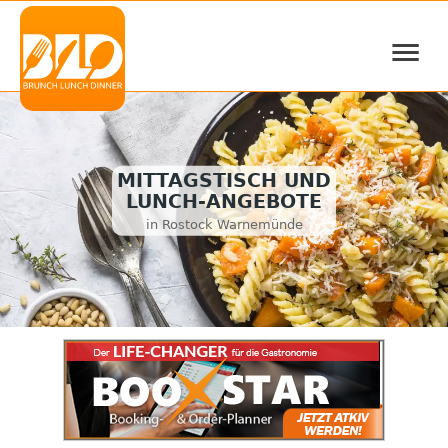
≡
MITTAGSTISCH UND
LUNCH-ANGEBOTE
in Rostock Warnemünde