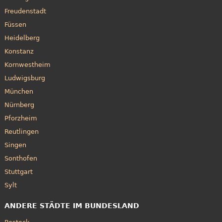
Freudenstadt
Füssen
Heidelberg
Konstanz
Kornwestheim
Ludwigsburg
München
Nürnberg
Pforzheim
Reutlingen
Singen
Sonthofen
Stuttgart
Sylt
ANDERE STÄDTE IM BUNDESLAND