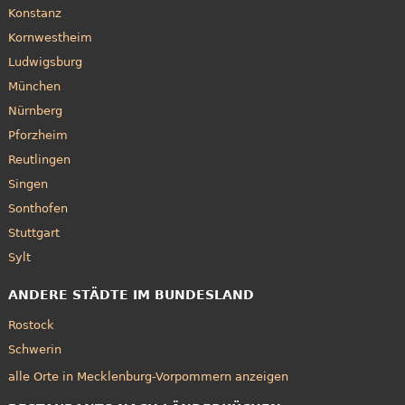
Konstanz
Kornwestheim
Ludwigsburg
München
Nürnberg
Pforzheim
Reutlingen
Singen
Sonthofen
Stuttgart
Sylt
ANDERE STÄDTE IM BUNDESLAND
Rostock
Schwerin
alle Orte in Mecklenburg-Vorpommern anzeigen