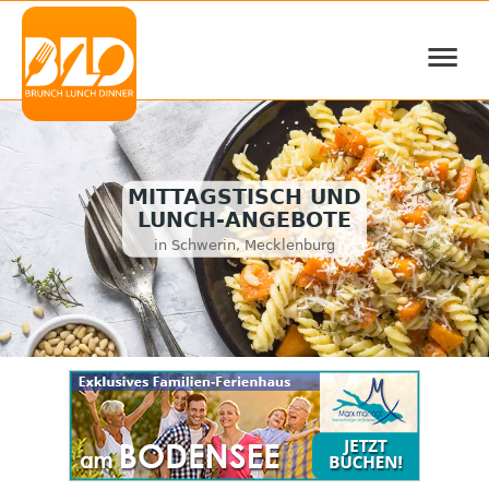
≡
MITTAGSTISCH UND
LUNCH-ANGEBOTE
in Schwerin, Mecklenburg