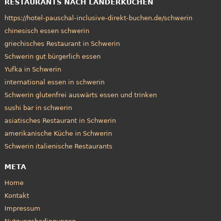
RESTAURANTS NACH LÄNDERKÜCHEN
https://hotel-pauschal-inclusive-direkt-buchen.de/schwerin
chinesisch essen schwerin
griechisches Restaurant in Schwerin
Schwerin gut bürgerlich essen
Yufka in Schwerin
international essen in schwerin
Schwerin glutenfrei auswärts essen und trinken
sushi bar in schwerin
asiatisches Restaurant in Schwerin
amerikanische Küche in Schwerin
Schwerin italienische Restaurants
META
Home
Kontakt
Impressum