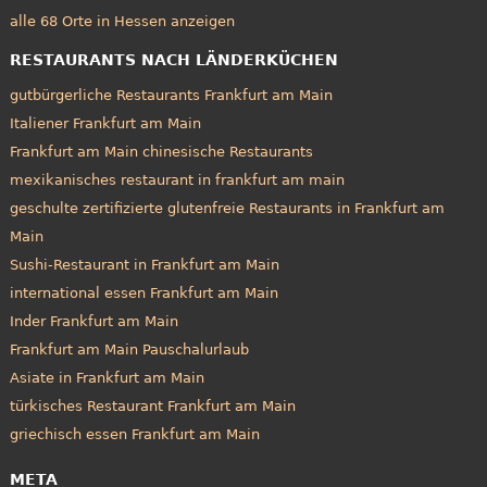
alle 68 Orte in Hessen anzeigen
RESTAURANTS NACH LÄNDERKÜCHEN
gutbürgerliche Restaurants Frankfurt am Main
Italiener Frankfurt am Main
Frankfurt am Main chinesische Restaurants
mexikanisches restaurant in frankfurt am main
geschulte zertifizierte glutenfreie Restaurants in Frankfurt am
Main
Sushi-Restaurant in Frankfurt am Main
international essen Frankfurt am Main
Inder Frankfurt am Main
Frankfurt am Main Pauschalurlaub
Asiate in Frankfurt am Main
türkisches Restaurant Frankfurt am Main
griechisch essen Frankfurt am Main
META