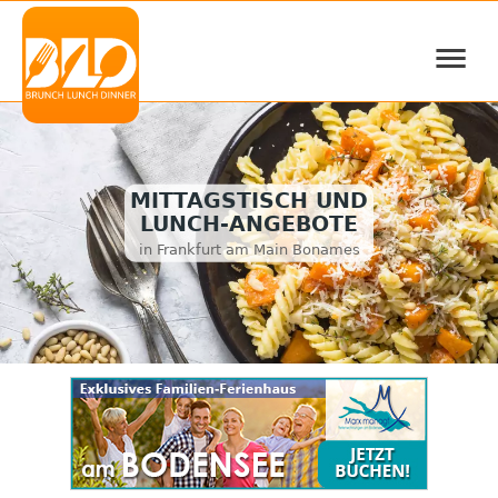
≡
MITTAGSTISCH UND
LUNCH-ANGEBOTE
in Frankfurt am Main Bonames