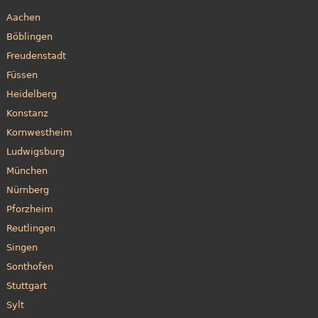
Aachen
Böblingen
Freudenstadt
Füssen
Heidelberg
Konstanz
Kornwestheim
Ludwigsburg
München
Nürnberg
Pforzheim
Reutlingen
Singen
Sonthofen
Stuttgart
Sylt