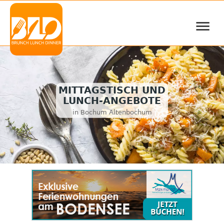
≡
MITTAGSTISCH UND
LUNCH-ANGEBOTE
in Bochum Altenbochum