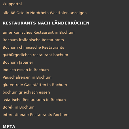
Wuppertal
alle 68 Orte in Nordrhein-Westfalen anzeigen
RESTAURANTS NACH LÄNDERKÜCHEN
amerikanisches Restaurant in Bochum
Bochum italienische Restaurants
Bochum chinesische Restaurants
gutbürgerliches restaurant bochum
Bochum Japaner
indisch essen in Bochum
Pauschalreisen in Bochum
glutenfreie Gaststätten in Bochum
bochum griechisch essen
asiatische Restaurants in Bochum
Börek in Bochum
internationale Restaurants Bochum
META