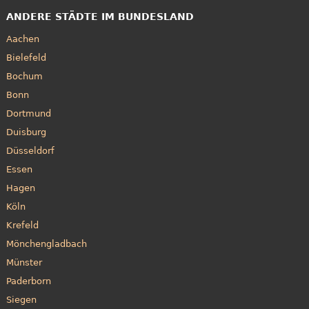
ANDERE STÄDTE IM BUNDESLAND
Aachen
Bielefeld
Bochum
Bonn
Dortmund
Duisburg
Düsseldorf
Essen
Hagen
Köln
Krefeld
Mönchengladbach
Münster
Paderborn
Siegen