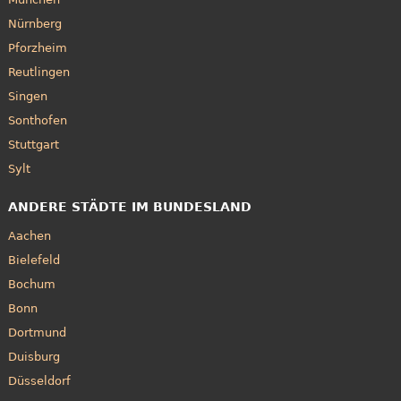
Nürnberg
Pforzheim
Reutlingen
Singen
Sonthofen
Stuttgart
Sylt
ANDERE STÄDTE IM BUNDESLAND
Aachen
Bielefeld
Bochum
Bonn
Dortmund
Duisburg
Düsseldorf