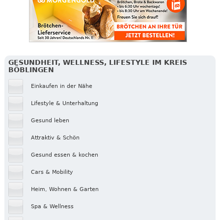
GESUNDHEIT, WELLNESS, LIFESTYLE IM KREIS
BÖBLINGEN
Einkaufen in der Nähe
Lifestyle & Unterhaltung
Gesund leben
Attraktiv & Schön
Gesund essen & kochen
Cars & Mobility
Heim, Wohnen & Garten
Spa & Wellness