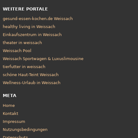
WEITERE PORTALE
gesund-essen-kochen.de Weissach
healthy living in Weissach
Einkaufszentrum in Weissach
theater in weissach
Weissach Pool
Weissach Sportwagen & Luxuslimousine
tierfutter in weissach
schöne Haut-Teint Weissach
Wellness-Urlaub in Weissach
META
Home
Kontakt
Impressum
Nutzungsbedingungen
Datenschutz