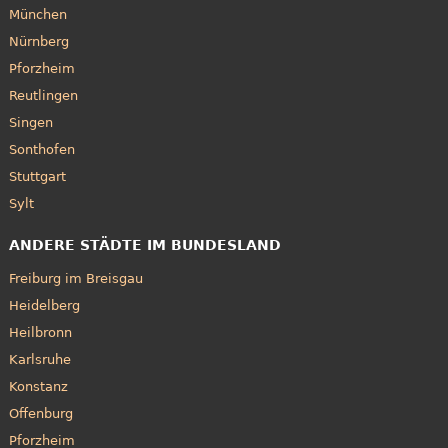
München
Nürnberg
Pforzheim
Reutlingen
Singen
Sonthofen
Stuttgart
Sylt
ANDERE STÄDTE IM BUNDESLAND
Freiburg im Breisgau
Heidelberg
Heilbronn
Karlsruhe
Konstanz
Offenburg
Pforzheim