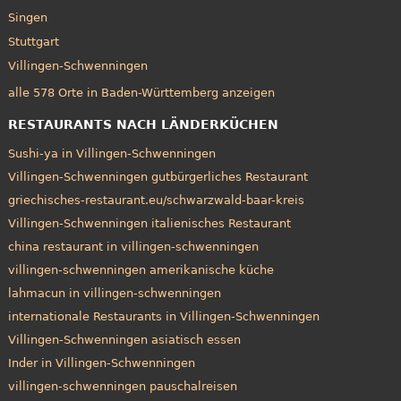
Singen
Stuttgart
Villingen-Schwenningen
alle 578 Orte in Baden-Württemberg anzeigen
RESTAURANTS NACH LÄNDERKÜCHEN
Sushi-ya in Villingen-Schwenningen
Villingen-Schwenningen gutbürgerliches Restaurant
griechisches-restaurant.eu/schwarzwald-baar-kreis
Villingen-Schwenningen italienisches Restaurant
china restaurant in villingen-schwenningen
villingen-schwenningen amerikanische küche
lahmacun in villingen-schwenningen
internationale Restaurants in Villingen-Schwenningen
Villingen-Schwenningen asiatisch essen
Inder in Villingen-Schwenningen
villingen-schwenningen pauschalreisen