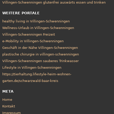
Villingen-Schwenningen glutenfrei auswärts essen und trinken
WEITERE PORTALE
healthy living in Villingen-Schwenningen
Wellness-Urlaub in Villingen-Schwenningen
Villingen-Schwenningen Freizeit
e-Mobility in Villingen-Schwenningen
Geschäft in der Nähe Villingen-Schwenningen
plastische chirurgie in villingen-schwenningen
Villingen-Schwenningen sauberes Trinkwasser
Lifestyle in Villingen-Schwenningen
https://tierhaltung.lifestyle-heim-wohnen-
garten.de/schwarzwald-baar-kreis
META
Home
Kontakt
Impressum