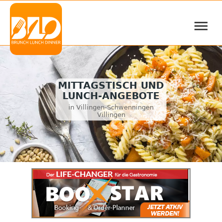
≡
MITTAGSTISCH UND
LUNCH-ANGEBOTE
in Villingen-Schwenningen
Villingen