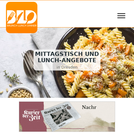
≡
MITTAGSTISCH UND
LUNCH-ANGEBOTE
in Dresden