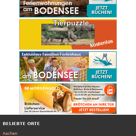
BELIEBTE ORTE
Aachen