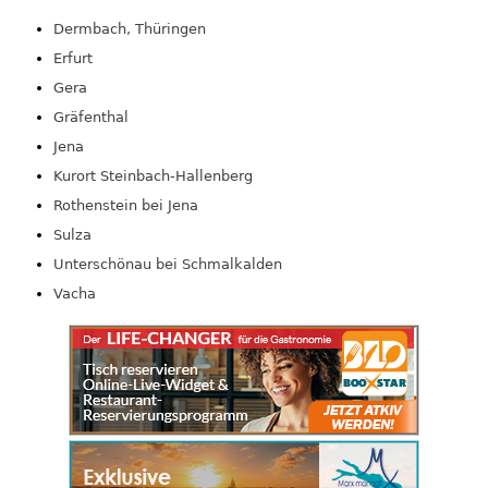
Dermbach, Thüringen
Erfurt
Gera
Gräfenthal
Jena
Kurort Steinbach-Hallenberg
Rothenstein bei Jena
Sulza
Unterschönau bei Schmalkalden
Vacha