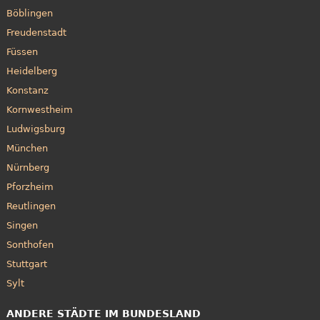
Böblingen
Freudenstadt
Füssen
Heidelberg
Konstanz
Kornwestheim
Ludwigsburg
München
Nürnberg
Pforzheim
Reutlingen
Singen
Sonthofen
Stuttgart
Sylt
ANDERE STÄDTE IM BUNDESLAND