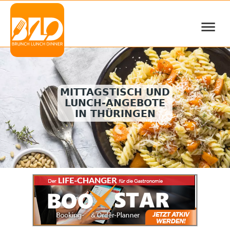
≡
MITTAGSTISCH UND
LUNCH-ANGEBOTE
IN THÜRINGEN