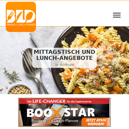
≡
MITTAGSTISCH UND
LUNCH-ANGEBOTE
in Borkum