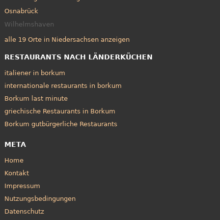
Osnabrück
Wilhelmshaven
alle 19 Orte in Niedersachsen anzeigen
RESTAURANTS NACH LÄNDERKÜCHEN
italiener in borkum
internationale restaurants in borkum
Borkum last minute
griechische Restaurants in Borkum
Borkum gutbürgerliche Restaurants
META
Home
Kontakt
Impressum
Nutzungsbedingungen
Datenschutz