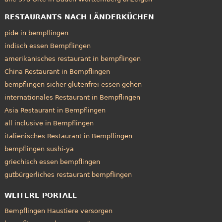
RESTAURANTS NACH LÄNDERKÜCHEN
pide in bempflingen
indisch essen Bempflingen
amerikanisches restaurant in bempflingen
China Restaurant in Bempflingen
bempflingen sicher glutenfrei essen gehen
internationales Restaurant in Bempflingen
Asia Restaurant in Bempflingen
all inclusive in Bempflingen
italienisches Restaurant in Bempflingen
bempflingen sushi-ya
griechisch essen bempflingen
gutbürgerliches restaurant bempflingen
WEITERE PORTALE
Bempflingen Haustiere versorgen