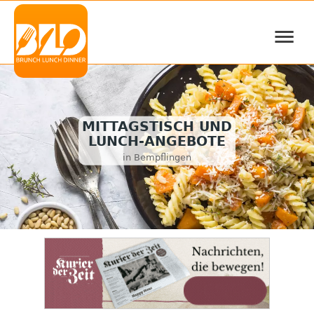
≡
MITTAGSTISCH UND
LUNCH-ANGEBOTE
in Bempflingen