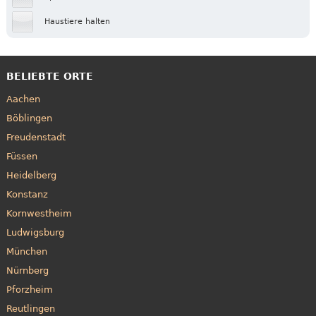
Haustiere halten
BELIEBTE ORTE
Aachen
Böblingen
Freudenstadt
Füssen
Heidelberg
Konstanz
Kornwestheim
Ludwigsburg
München
Nürnberg
Pforzheim
Reutlingen