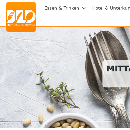
Essen & Trinken
Hotel & Unterkun
MITT