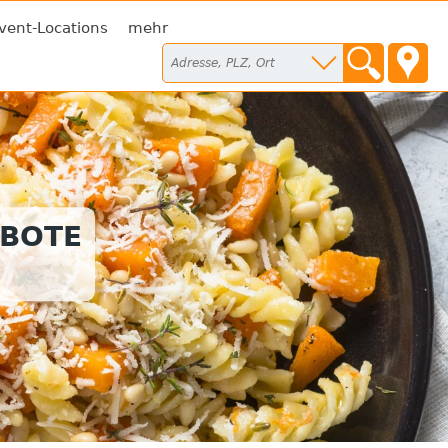
vent-Locations
mehr
EBOTE