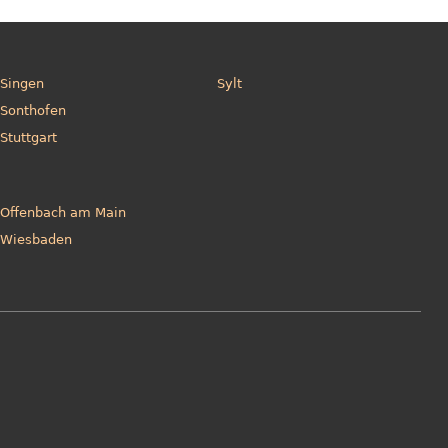
Singen
Sylt
Sonthofen
Stuttgart
Offenbach am Main
Wiesbaden