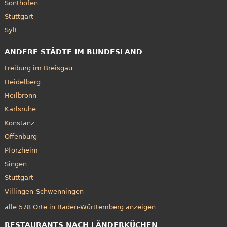
Sonthofen
Stuttgart
Sylt
ANDERE STÄDTE IM BUNDESLAND
Freiburg im Breisgau
Heidelberg
Heilbronn
Karlsruhe
Konstanz
Offenburg
Pforzheim
Singen
Stuttgart
Villingen-Schwenningen
alle 578 Orte in Baden-Württemberg anzeigen
RESTAURANTS NACH LÄNDERKÜCHEN