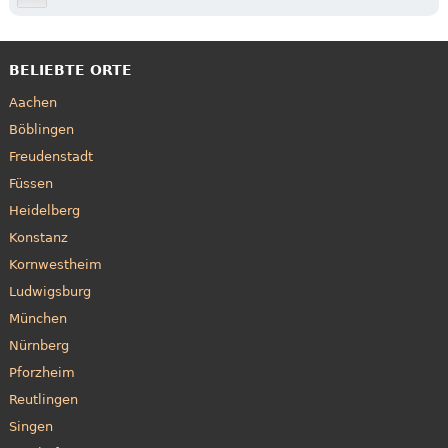
BELIEBTE ORTE
Aachen
Böblingen
Freudenstadt
Füssen
Heidelberg
Konstanz
Kornwestheim
Ludwigsburg
München
Nürnberg
Pforzheim
Reutlingen
Singen