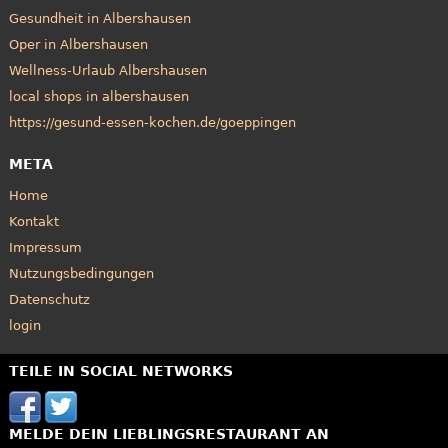
Gesundheit in Albershausen
Oper in Albershausen
Wellness-Urlaub Albershausen
local shops in albershausen
https://gesund-essen-kochen.de/goeppingen
META
Home
Kontakt
Impressum
Nutzungsbedingungen
Datenschutz
login
TEILE IN SOCIAL NETWORKS
MELDE DEIN LIEBLINGSRESTAURANT AN