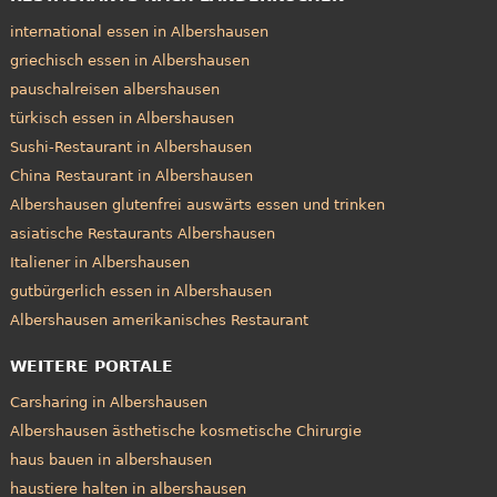
international essen in Albershausen
griechisch essen in Albershausen
pauschalreisen albershausen
türkisch essen in Albershausen
Sushi-Restaurant in Albershausen
China Restaurant in Albershausen
Albershausen glutenfrei auswärts essen und trinken
asiatische Restaurants Albershausen
Italiener in Albershausen
gutbürgerlich essen in Albershausen
Albershausen amerikanisches Restaurant
WEITERE PORTALE
Carsharing in Albershausen
Albershausen ästhetische kosmetische Chirurgie
haus bauen in albershausen
haustiere halten in albershausen